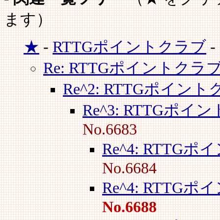
ます）
★
-
RTTGポイントクラブ
-
Re: RTTGポイントクラ
Re^2: RTTGポイン
Re^3: RTTGポイ
No.6683
Re^4: RTTG
No.6684
Re^4: RTTG
No.6688