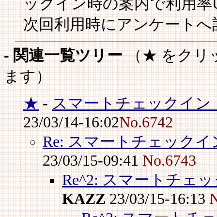
ックイン時の案内で利用率
次回利用時にアンケートへ
- 関連一覧ツリー
（★ をクリ
ます）
★
-
スマートチェックイン
23/03/14-16:02
No.6742
Re: スマートチェック
23/03/15-09:41
No.6743
Re^2: スマートチ
KAZZ
23/03/15-16:13
N