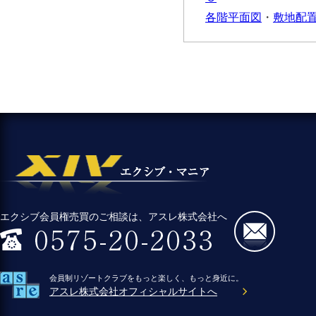
各階平面図
・
敷地配
エクシブ会員権売買のご相談は、アスレ株式会社へ
会員制リゾートクラブをもっと楽しく、もっと身近に。
アスレ株式会社オフィシャルサイトへ