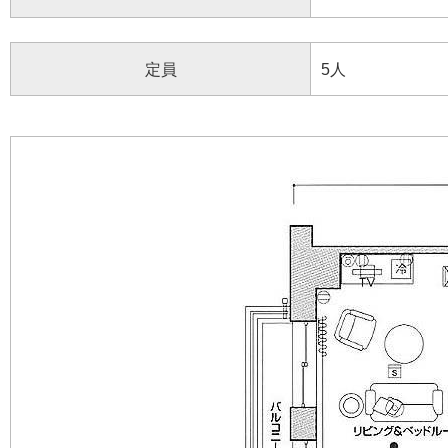
定員
5人