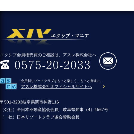
エクシブ会員権売買のご相談は、アスレ株式会社へ
会員制リゾートクラブをもっと楽しく、もっと身近に。
アスレ株式会社オフィシャルサイトへ
〒501-3203岐阜県関市神野116
（公社）全日本不動産協会会員 岐阜県知事（4）4567号
（一社）日本リゾートクラブ協会賛助会員