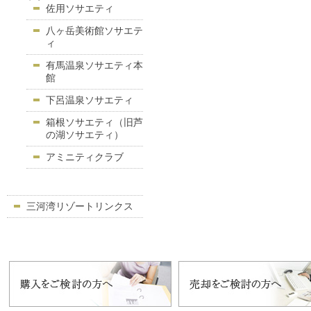
佐用ソサエティ
八ヶ岳美術館ソサエテ
ィ
有馬温泉ソサエティ本
館
下呂温泉ソサエティ
箱根ソサエティ（旧芦
の湖ソサエティ）
アミニティクラブ
三河湾リゾートリンクス