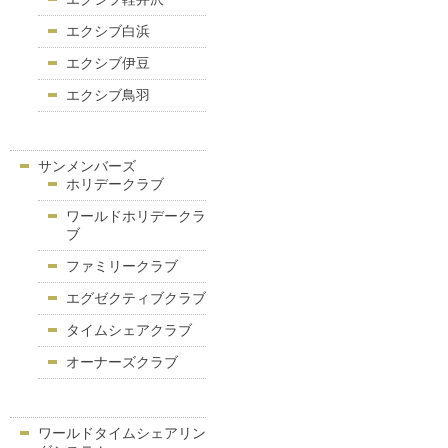
エクシブ白浜
エクシブ伊豆
エクシブ鳥羽
サンメンバーズ
ホリデークラブ
ワールドホリデークラ
ブ
ファミリークラブ
エグゼクティブクラブ
タイムシェアクラブ
オーナーズクラブ
ワールドタイムシェアリン