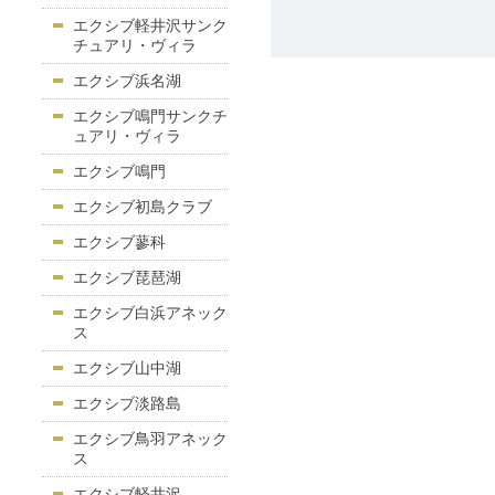
エクシブ軽井沢サンク
チュアリ・ヴィラ
エクシブ浜名湖
エクシブ鳴門サンクチ
ュアリ・ヴィラ
エクシブ鳴門
エクシブ初島クラブ
エクシブ蓼科
エクシブ琵琶湖
エクシブ白浜アネック
ス
エクシブ山中湖
エクシブ淡路島
エクシブ鳥羽アネック
ス
エクシブ軽井沢