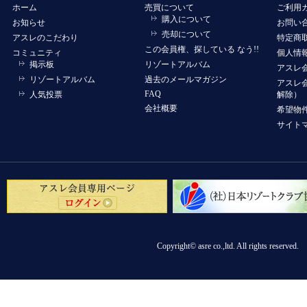
ホーム
売買について
ご利用
購入について
お知らせ
お問い
売却について
アスレのこだわり
特定商
この会員権、探している なう!!
コミュニティ
個人情
掲示板
リゾートアルバム
アスレ
リゾートアルバム
過去のメールマガジン
アスレ
FAQ
人気投票
解除）
会社概要
希望物
サイト
Copyright© asre co.,ltd. All 