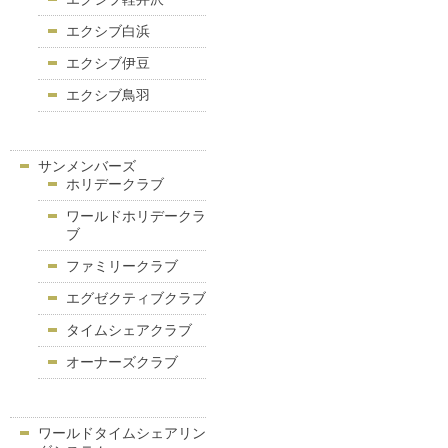
エクシブ白浜
エクシブ伊豆
エクシブ鳥羽
サンメンバーズ
ホリデークラブ
ワールドホリデークラ
ブ
ファミリークラブ
エグゼクティブクラブ
タイムシェアクラブ
オーナーズクラブ
ワールドタイムシェアリン