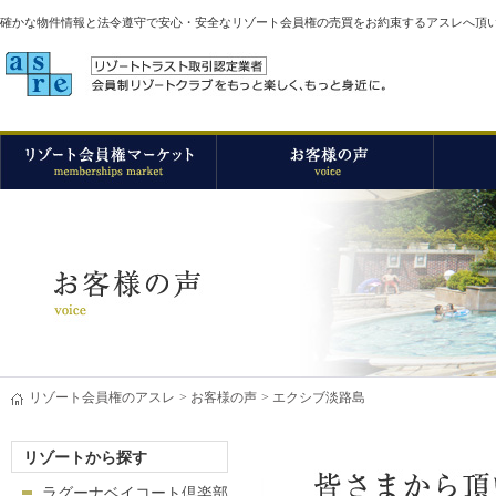
確かな物件情報と法令遵守で安心・安全なリゾート会員権の売買をお約束するアスレへ頂
リゾート会員権のアスレ
>
お客様の声
> エクシブ淡路島
リゾートから探す
ラグーナベイコート倶楽部