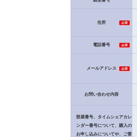
たことが残念ですね。他のベテラ
郵便番号
一定ですし，サービスも当たり外
ができる空間です。
住所
電話番号
メールアドレス
お問い合わせ内容
部屋番号、タイムシェアカレ
ンダー番号について、購入の
お申し込みについてや、ご要