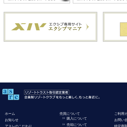
ホーム
売買について
ご利用
購入について
お知らせ
お問い
売却について
アスレのこだわり
特定商