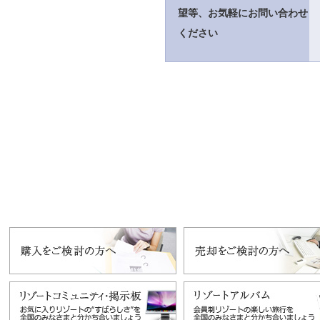
望等、お気軽にお問い合わせ
ください