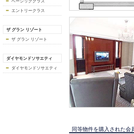
ベーシッククラス
エントリークラス
ザ グラン リゾート
ザ グラン リゾート
ダイヤモンドソサエティ
ダイヤモンドソサエティ
同等物件を購入された会