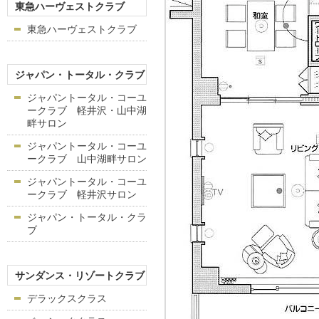
東急ハーヴェストクラブ
東急ハーヴェストクラブ
ジャパン・トータル・クラブ
ジャパントータル・コーユ
ークラブ 軽井沢・山中湖
畔サロン
ジャパントータル・コーユ
ークラブ 山中湖畔サロン
ジャパントータル・コーユ
ークラブ 軽井沢サロン
ジャパン・トータル・クラ
ブ
サンダンス・リゾートクラブ
デラックスクラス