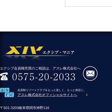
エクシブ会員権売買のご相談は、アスレ株式会社へ
会員制リゾートクラブをもっと楽しく、もっと身近に。
アスレ株式会社オフィシャルサイトへ
〒501-3203岐阜県関市神野116