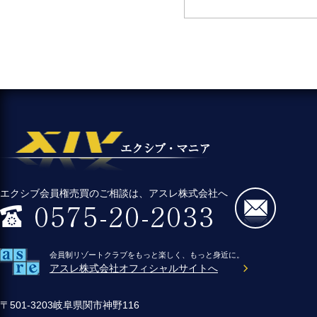
エクシブ会員権売買のご相談は、アスレ株式会社へ
会員制リゾートクラブをもっと楽しく、もっと身近に。
アスレ株式会社オフィシャルサイトへ
〒501-3203岐阜県関市神野116