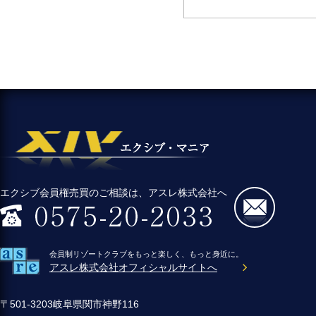
エクシブ会員権売買のご相談は、アスレ株式会社へ
会員制リゾートクラブをもっと楽しく、もっと身近に。
アスレ株式会社オフィシャルサイトへ
〒501-3203岐阜県関市神野116